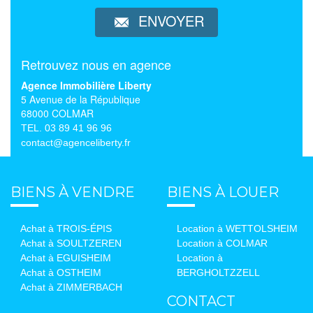
ENVOYER
Retrouvez nous en agence
Agence Immobilière Liberty
5 Avenue de la République
68000 COLMAR
TEL. 03 89 41 96 96
contact@agenceliberty.fr
BIENS À VENDRE
BIENS À LOUER
Achat à TROIS-ÉPIS
Location à WETTOLSHEIM
Achat à SOULTZEREN
Location à COLMAR
Achat à EGUISHEIM
Location à
Achat à OSTHEIM
BERGHOLTZZELL
Achat à ZIMMERBACH
CONTACT