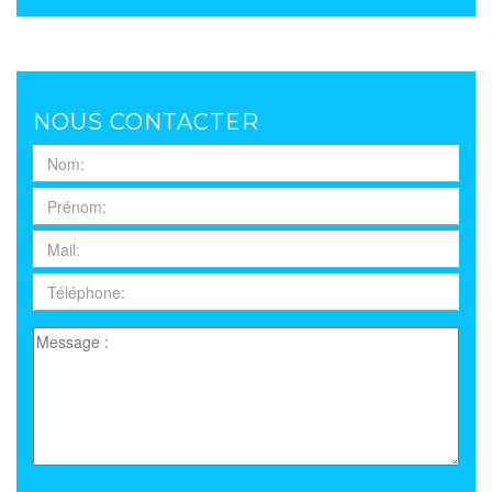
NOUS CONTACTER